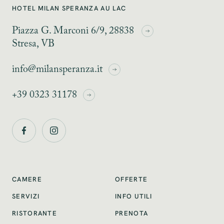
HOTEL MILAN SPERANZA AU LAC
Piazza G. Marconi 6/9, 28838
Stresa, VB
info@milansperanza.it
+39 0323 31178
OFFERTE
CAMERE
INFO UTILI
SERVIZI
RISTORANTE
PRENOTA