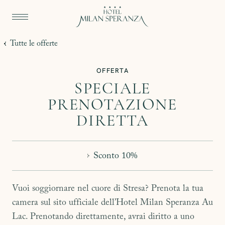
Tutte le offerte
OFFERTA
SPECIALE
PRENOTAZIONE
DIRETTA
Sconto 10%
Vuoi soggiornare nel cuore di Stresa? Prenota la tua
camera sul sito ufficiale dell’Hotel Milan Speranza Au
Lac. Prenotando direttamente, avrai diritto a uno