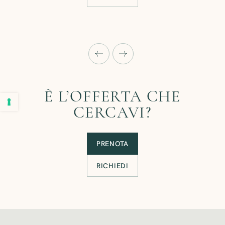
È L’OFFERTA CHE
CERCAVI?
PRENOTA
RICHIEDI