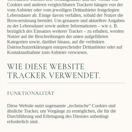
Cookies und anderen vergleichbaren Trackern hängen von der
vom Anbieter oder vom jeweiligen Drittanbieter festgelegten
Lebensdauer ab. Einige davon verfallen, sobald der Nutzer die
Browsersitzung beendet.
Um genauere und aktuellere Angaben
zu der Lebensdauer sowie andere Informationen – wie z. B.
bezüglich des Einsatzes weiterer Tracker – zu erhalten, werden
Nutzer auf die Beschreibungen der unten aufgeführten
Kategorien sowie, darüber hinaus, auf die verlinkten
Datenschutzerklärungen entsprechender Drittanbieter oder auf
Kontaktaufnahme zum Anbieter verwiesen.
WIE DIESE WEBSITE
TRACKER VERWENDET.
FUNKTIONALITÄT
Diese Website nutzt sogenannte „technische“ Cookies und
ähnliche Tracker, um Vorgänge zu ermöglichen, die für die
Durchführung und Erbringung des Dienstes unbedingt
erforderlich sind.