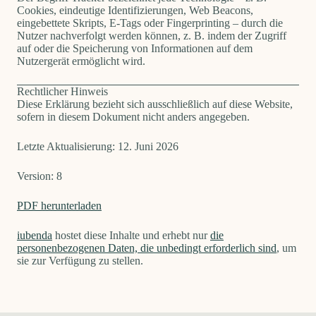
Cookies, eindeutige Identifizierungen, Web Beacons,
eingebettete Skripts, E-Tags oder Fingerprinting – durch die
Nutzer nachverfolgt werden können, z. B. indem der Zugriff
auf oder die Speicherung von Informationen auf dem
Nutzergerät ermöglicht wird.
Rechtlicher Hinweis
Diese Erklärung bezieht sich ausschließlich auf diese Website,
sofern in diesem Dokument nicht anders angegeben.
Letzte Aktualisierung: 12. Juni 2026
Version: 8
PDF herunterladen
iubenda
hostet diese Inhalte und erhebt nur
die
personenbezogenen Daten, die unbedingt erforderlich sind
, um
sie zur Verfügung zu stellen.