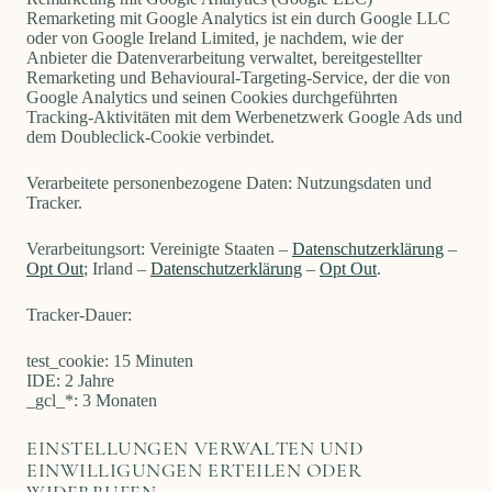
Remarketing mit Google Analytics ist ein durch Google LLC
oder von Google Ireland Limited, je nachdem, wie der
Anbieter die Datenverarbeitung verwaltet, bereitgestellter
Remarketing und Behavioural-Targeting-Service, der die von
Google Analytics und seinen Cookies durchgeführten
Tracking-Aktivitäten mit dem Werbenetzwerk Google Ads und
dem Doubleclick-Cookie verbindet.
Verarbeitete personenbezogene Daten: Nutzungsdaten und
Tracker.
Verarbeitungsort: Vereinigte Staaten –
Datenschutzerklärung
–
Opt Out
; Irland –
Datenschutzerklärung
–
Opt Out
.
Tracker-Dauer:
test_cookie: 15 Minuten
IDE: 2 Jahre
_gcl_*: 3 Monaten
EINSTELLUNGEN VERWALTEN UND
EINWILLIGUNGEN ERTEILEN ODER