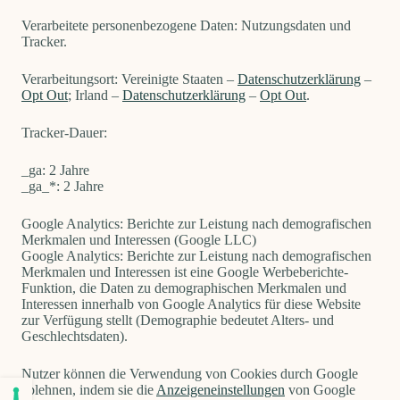
Verarbeitete personenbezogene Daten: Nutzungsdaten und
Tracker.
Verarbeitungsort: Vereinigte Staaten –
Datenschutzerklärung
–
Opt Out
; Irland –
Datenschutzerklärung
–
Opt Out
.
Tracker-Dauer:
_ga: 2 Jahre
_ga_*: 2 Jahre
Google Analytics: Berichte zur Leistung nach demografischen
Merkmalen und Interessen (Google LLC)
Google Analytics: Berichte zur Leistung nach demografischen
Merkmalen und Interessen ist eine Google Werbeberichte-
Funktion, die Daten zu demographischen Merkmalen und
Interessen innerhalb von Google Analytics für diese Website
zur Verfügung stellt (Demographie bedeutet Alters- und
Geschlechtsdaten).
Nutzer können die Verwendung von Cookies durch Google
ablehnen, indem sie die
Anzeigeneinstellungen
von Google