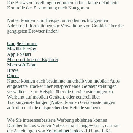
Die Browsereinstellungen erlauben jedoch keine detaillierte
Kontrolle der Zustimmung nach Kategorien.
Nutzer können zum Beispiel unter den nachfolgenden
Adressen Informationen zur Verwaltung von Cookies über die
gängigsten Browser finden:
Google Chrome
Mozilla Firefox
Apple Safari
Microsoft Internet Explorer
Microsoft Edge
Brave
Opera
Nutzer können auch bestimmte innerhalb von mobilen Apps
eingesetzte Tracker über entsprechende Geräteinstellungen
verwalten – zum Beispiel über die Geräteinstellungen zu
Werbung auf mobilen Geräten, oder generell über
Trackingeinstellungen (Nutzer können Geräteinstellungen
aufrufen und die entsprechenden Befehle suchen).
Wie Sie interessenbasierte Werbung ablehnen können
Darüber hinaus werden Nutzer darauf hingewiesen, dass sie
die Anleitungen von
YourOnlineChoices
(EU und UK),