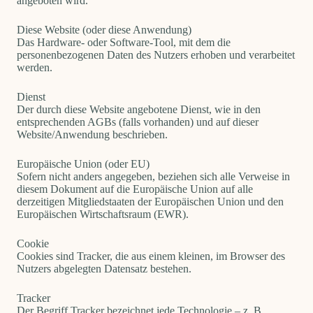
angeboten wird.
Diese Website (oder diese Anwendung)
Das Hardware- oder Software-Tool, mit dem die
personenbezogenen Daten des Nutzers erhoben und verarbeitet
werden.
Dienst
Der durch diese Website angebotene Dienst, wie in den
entsprechenden AGBs (falls vorhanden) und auf dieser
Website/Anwendung beschrieben.
Europäische Union (oder EU)
Sofern nicht anders angegeben, beziehen sich alle Verweise in
diesem Dokument auf die Europäische Union auf alle
derzeitigen Mitgliedstaaten der Europäischen Union und den
Europäischen Wirtschaftsraum (EWR).
Cookie
Cookies sind Tracker, die aus einem kleinen, im Browser des
Nutzers abgelegten Datensatz bestehen.
Tracker
Der Begriff Tracker bezeichnet jede Technologie – z. B.