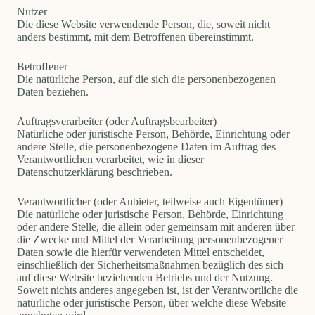
Nutzer
Die diese Website verwendende Person, die, soweit nicht
anders bestimmt, mit dem Betroffenen übereinstimmt.
Betroffener
Die natürliche Person, auf die sich die personenbezogenen
Daten beziehen.
Auftragsverarbeiter (oder Auftragsbearbeiter)
Natürliche oder juristische Person, Behörde, Einrichtung oder
andere Stelle, die personenbezogene Daten im Auftrag des
Verantwortlichen verarbeitet, wie in dieser
Datenschutzerklärung beschrieben.
Verantwortlicher (oder Anbieter, teilweise auch Eigentümer)
Die natürliche oder juristische Person, Behörde, Einrichtung
oder andere Stelle, die allein oder gemeinsam mit anderen über
die Zwecke und Mittel der Verarbeitung personenbezogener
Daten sowie die hierfür verwendeten Mittel entscheidet,
einschließlich der Sicherheitsmaßnahmen bezüglich des sich
auf diese Website beziehenden Betriebs und der Nutzung.
Soweit nichts anderes angegeben ist, ist der Verantwortliche die
natürliche oder juristische Person, über welche diese Website