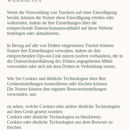
WIDERRUFEN
Wenn die Verwendung von Trackern auf einer Einwilligung
beruht, können die Nutzer diese Einwilligung erteilen oder
widerrufen, indem sie ihre Einstellungen über die
entsprechende Datenschutzauswahltafel auf diese Website
festelegen oder aktualisieren.
In Bezug auf alle von Dritten eingesetzten Tracker können
Nutzer ihre Einstellungen verwalten, indem sie den
entsprechenden Opt-out-Link nutzen (sofern vorhanden), die in
der Datenschutzerklärung des Dritten angegebenen Mittel
verwenden oder sich mit dem Dritten in Verbindung setzen.
Wie Sie Cookies und ähnliche Technologien über Ihre
Geräteeinstellungen kontrollieren oder löschen können.
Die Nutzer können ihre eigenen Browsereinstellungen
verwenden, um:
zu sehen, welche Cookies oder andere ähnliche Technologien
auf dem Gerät gesetzt wurden;
Cookies oder ähnliche Technologien zu blockieren;
Cookies oder ähnliche Technologien aus dem Browser zu
löschen.