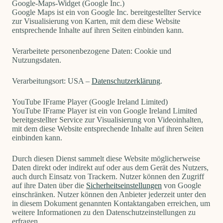
Google-Maps-Widget (Google Inc.)
Google Maps ist ein von Google Inc. bereitgestellter Service
zur Visualisierung von Karten, mit dem diese Website
entsprechende Inhalte auf ihren Seiten einbinden kann.
Verarbeitete personenbezogene Daten: Cookie und
Nutzungsdaten.
Verarbeitungsort: USA –
Datenschutzerklärung
.
YouTube IFrame Player (Google Ireland Limited)
YouTube IFrame Player ist ein von Google Ireland Limited
bereitgestellter Service zur Visualisierung von Videoinhalten,
mit dem diese Website entsprechende Inhalte auf ihren Seiten
einbinden kann.
Durch diesen Dienst sammelt diese Website möglicherweise
Daten direkt oder indirekt auf oder aus dem Gerät des Nutzers,
auch durch Einsatz von Trackern. Nutzer können den Zugriff
auf ihre Daten über die
Sicherheitseinstellungen
von Google
einschränken. Nutzer können den Anbieter jederzeit unter den
in diesem Dokument genannten Kontaktangaben erreichen, um
weitere Informationen zu den Datenschutzeinstellungen zu
erfragen.