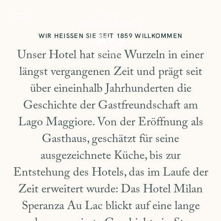
WIR HEISSEN SIE SEIT 1859 WILLKOMMEN
Unser Hotel hat seine Wurzeln in einer
längst vergangenen Zeit und prägt seit
über eineinhalb Jahrhunderten die
Geschichte der Gastfreundschaft am
Lago Maggiore. Von der Eröffnung als
Gasthaus, geschätzt für seine
ausgezeichnete Küche, bis zur
Entstehung des Hotels, das im Laufe der
Zeit erweitert wurde: Das Hotel Milan
Speranza Au Lac blickt auf eine lange