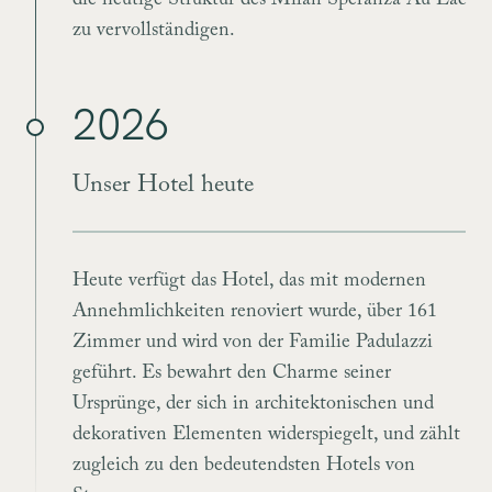
die heutige Struktur des Milan Speranza Au Lac
zu vervollständigen.
2026
Unser Hotel heute
Heute verfügt das Hotel, das mit modernen
Annehmlichkeiten renoviert wurde, über 161
Zimmer und wird von der Familie Padulazzi
geführt. Es bewahrt den Charme seiner
Ursprünge, der sich in architektonischen und
dekorativen Elementen widerspiegelt, und zählt
zugleich zu den bedeutendsten Hotels von