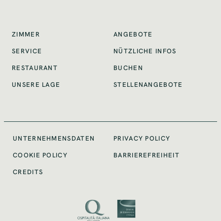
ANGEBOTE
ZIMMER
NÜTZLICHE INFOS
SERVICE
RESTAURANT
BUCHEN
STELLENANGEBOTE
UNSERE LAGE
UNTERNEHMENSDATEN
PRIVACY POLICY
BARRIEREFREIHEIT
COOKIE POLICY
CREDITS