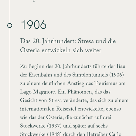
1906
Das 20. Jahrhundert: Stresa und die
Osteria entwickeln sich weiter
Zu Beginn des 20. Jahrhunderts führte der Bau
der Eisenbahn und des Simplontunnels (1906)
zu einem deutlichen Anstieg des Tourismus am
Lago Maggiore. Ein Phänomen, das das
Gesicht von Stresa veränderte, das sich zu einem
internationalen Reiseziel entwickelte, ebenso
wie das der Osteria, die zunächst auf drei
Stockwerke (1937) und später auf sechs
Stockwerke (1948) durch den Betreiber Carlo