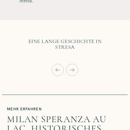
Stresa.
EINE LANGE GESCHICHTE IN
STRESA
MEHR ERFAHREN
MILAN SPERANZA AU
LAC, HISTORISCHES