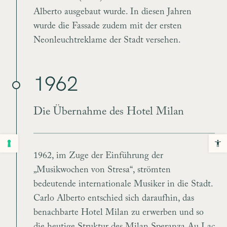
Alberto ausgebaut wurde. In diesen Jahren
wurde die Fassade zudem mit der ersten
Neonleuchtreklame der Stadt versehen.
1962
Die Übernahme des Hotel Milan
1962, im Zuge der Einführung der
„Musikwochen von Stresa“, strömten
bedeutende internationale Musiker in die Stadt.
Carlo Alberto entschied sich daraufhin, das
benachbarte Hotel Milan zu erwerben und so