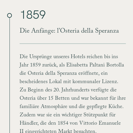
1859
Die Anfänge: l’Osteria della Speranza
Die Ursprünge unseres Hotels reichen bis ins
Jahr 1859 zurück, als Elisabetta Paltani Bortolla
die Osteria della Speranza eröffnete, ein
bescheidenes Lokal mit kommunaler Lizenz.
Zu Beginn des 20. Jahrhunderts verfügte die
Osteria über 15 Betten und war bekannt für ihre
familiäre Atmosphäre und die gepflegte Küche.
Zudem war sie ein wichtiger Stützpunkt für
Händler, die den 1854 von Vittorio Emanuele
II eingerichteten Markt besuchten.