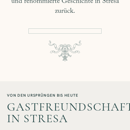
und renommierte Geschichte in Stresa
zurück.
VON DEN URSPRÜNGEN BIS HEUTE
GASTFREUNDSCHAF
IN STRESA