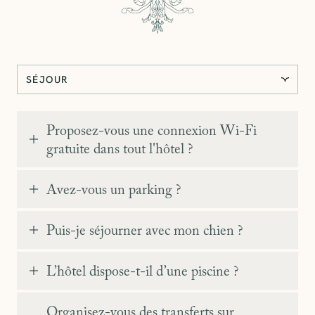
Proposez-vous une connexion Wi-Fi
gratuite dans tout l'hôtel ?
Avez-vous un parking ?
Puis-je séjourner avec mon chien ?
L’hôtel dispose-t-il d’une piscine ?
Organisez-vous des transferts sur