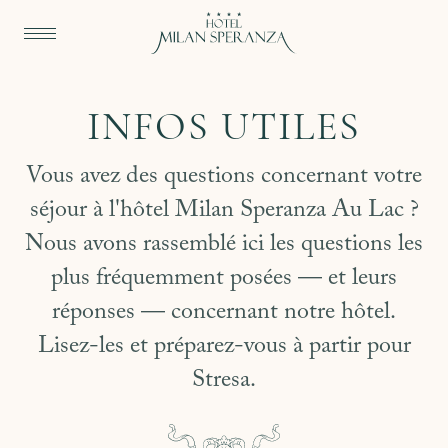
INFOS UTILES
Vous avez des questions concernant votre
séjour à l'hôtel Milan Speranza Au Lac ?
Nous avons rassemblé ici les questions les
plus fréquemment posées — et leurs
réponses — concernant notre hôtel.
Lisez-les et préparez-vous à partir pour
Stresa.