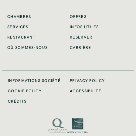
CHAMBRES
OFFRES
INFOS UTILES
SERVICES
RESTAURANT
RÉSERVER
OÙ SOMMES-NOUS
CARRIÈRE
INFORMATIONS SOCIÉTÉ
PRIVACY POLICY
COOKIE POLICY
ACCESSIBILITÉ
CRÉDITS