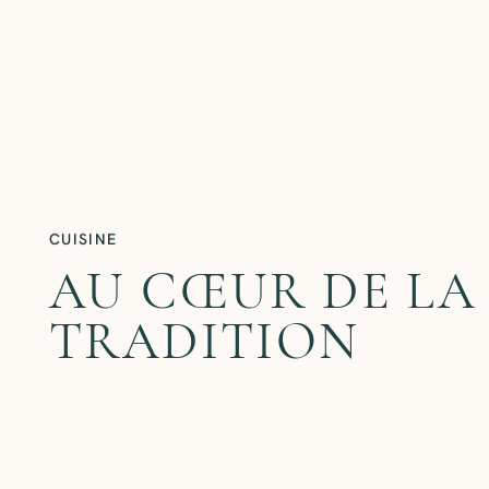
CUISINE
AU CŒUR DE LA
TRADITION