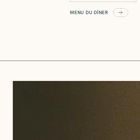
MENU DU DÎNER