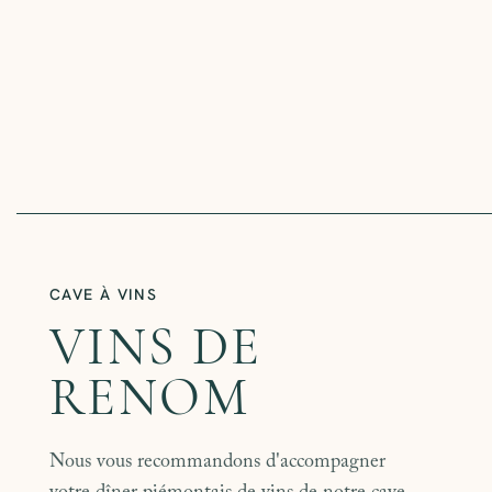
CAVE À VINS
VINS DE
RENOM
Nous vous recommandons d'accompagner